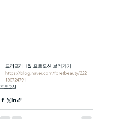
드라포레 1월 프로모션 보러가기
https://blog.naver.com/foretbeauty/222
180724791
프로모션