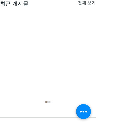
전체 보기
최근 게시물
댓글