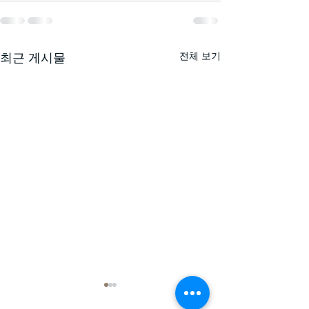
전체 보기
최근 게시물