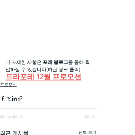
더 자세한 사항은 
포레 블로그
를 통해 확
인하실 수 있습니다(하단 링크 클릭)
드라포레 12월 프로모션
프로모션
전체 보기
최근 게시물