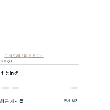
드라포레 3월 프로모션
프로모션
전체 보기
최근 게시물