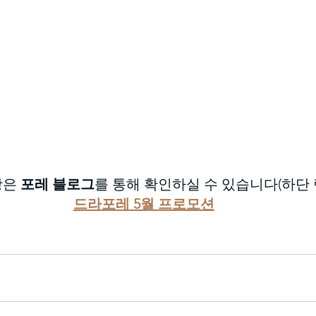
은 
포레 블로그
를 통해 확인하실 수 있습니다(하단 
드라포레 5월 프로모션