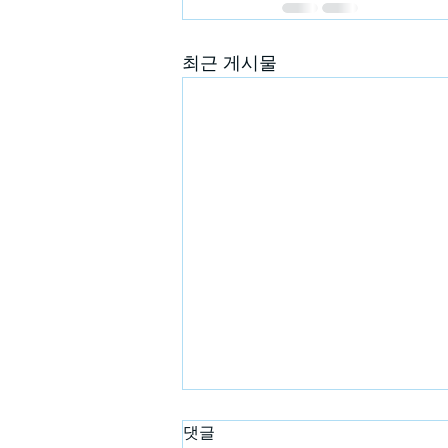
최근 게시물
댓글