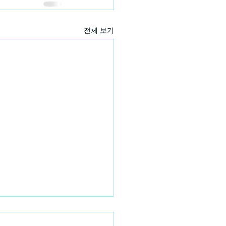
전체 보기