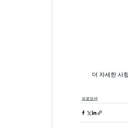
더 자세한 사항
프로모션