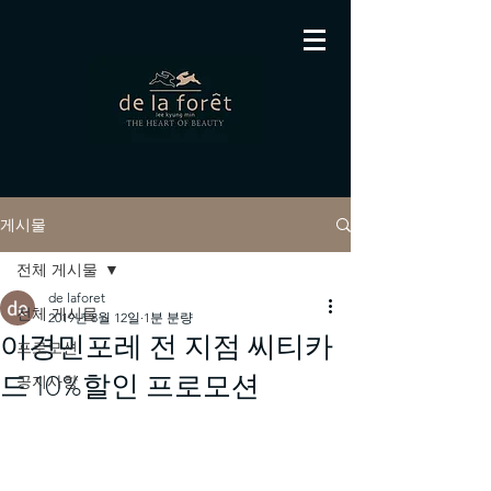
게시물
전체 게시물
de laforet
전체 게시물
2019년 8월 12일
1분 분량
이경민포레 전 지점 씨티카
프로모션
드 10%할인 프로모션
공지사항