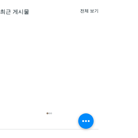
전체 보기
최근 게시물
댓글