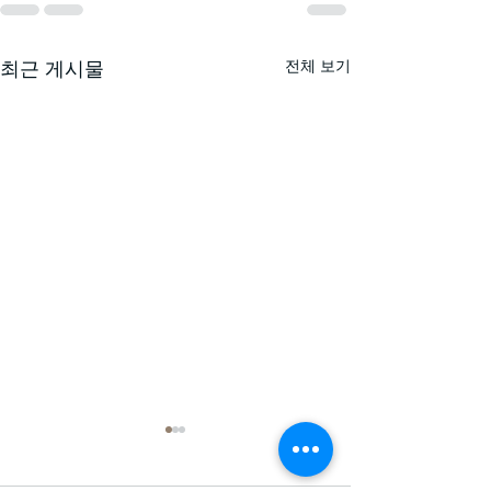
전체 보기
최근 게시물