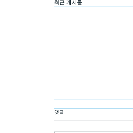
최근 게시물
댓글