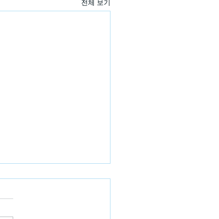
전체 보기