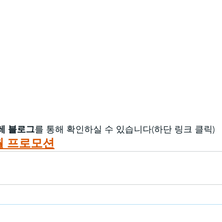
레 블로그
를 통해 확인하실 수 있습니다(하단 링크 클릭)
월 프로모션