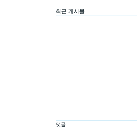
최근 게시물
댓글