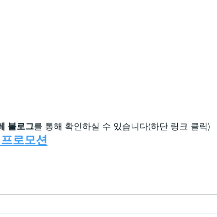
레 블로그
를 통해 확인하실 수 있습니다(하단 링크 클릭)
 프로모션