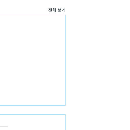
전체 보기