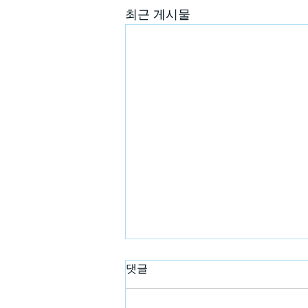
최근 게시물
댓글