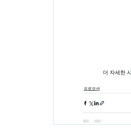
더 자세한 
프로모션