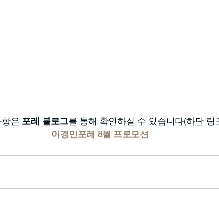
사항은 
포레 블로그
를 통해 확인하실 수 있습니다(하단 링크
이경민포레 8월 프로모션