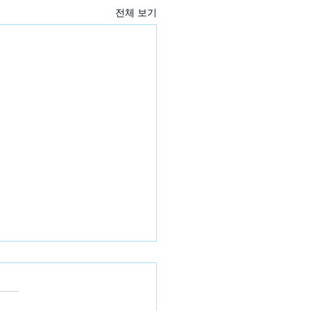
전체 보기