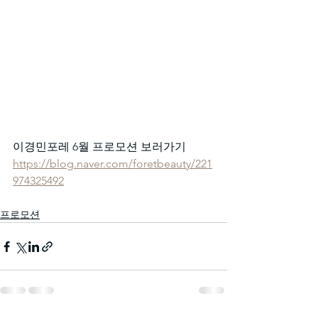
이경민포레 6월 프로모션 보러가기
https://blog.naver.com/foretbeauty/221
974325492
프로모션