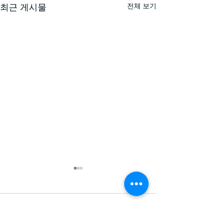
전체 보기
최근 게시물
댓글