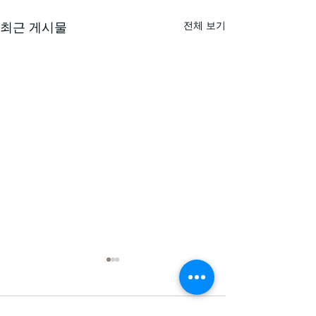
전체 보기
최근 게시물